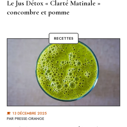
Le Jus Détox « Clarté Matinale »
concombre et pomme
RECETTES
13 DÉCEMBRE 2025
PAR
PRESSE-ORANGE