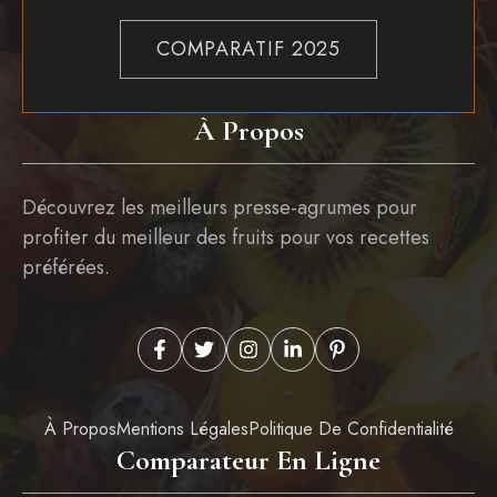
COMPARATIF 2025
À Propos
Découvrez les meilleurs presse-agrumes pour
profiter du meilleur des fruits pour vos recettes
préférées.
À Propos
Mentions Légales
Politique De Confidentialité
Comparateur En Ligne