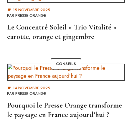
15 NOVEMBRE 2025
PAR
PRESSE-ORANGE
Le Concentré Soleil « Trio Vitalité »
carotte, orange et gingembre
CONSEILS
14 NOVEMBRE 2025
PAR
PRESSE-ORANGE
Pourquoi le Presse Orange transforme
le paysage en France aujourd’hui ?