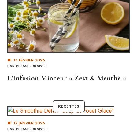
14 FÉVRIER 2026
PAR
PRESSE-ORANGE
L’Infusion Minceur « Zest & Menthe »
RECETTES
17 JANVIER 2026
PAR
PRESSE-ORANGE