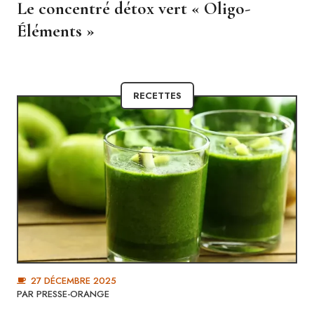
Le concentré détox vert « Oligo-
Éléments »
RECETTES
27 DÉCEMBRE 2025
PAR
PRESSE-ORANGE