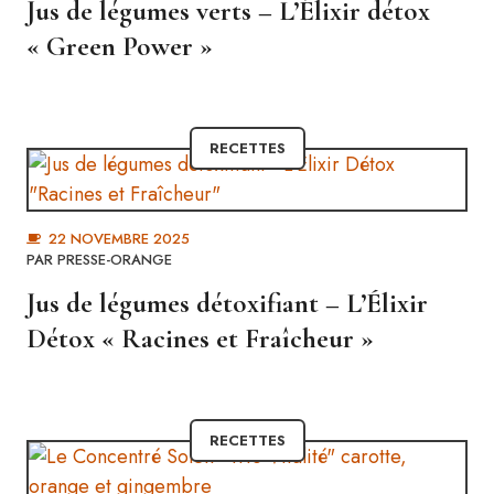
Jus de légumes verts – L’Élixir détox
« Green Power »
RECETTES
22 NOVEMBRE 2025
PAR
PRESSE-ORANGE
Jus de légumes détoxifiant – L’Élixir
Détox « Racines et Fraîcheur »
RECETTES