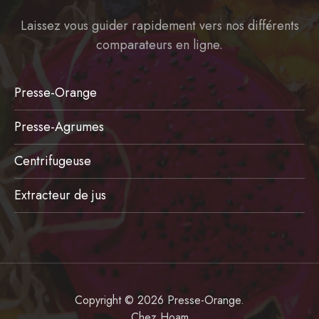
Laissez vous guider rapidement vers nos différents
comparateurs en ligne.
Presse-Orange
Presse-Agrumes
Centrifugeuse
Extracteur de jus
Copyright © 2026 Presse-Orange.
Chez
Hoam