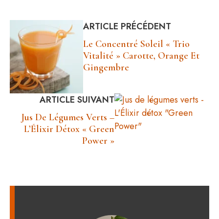
ARTICLE PRÉCÉDENT
Le Concentré Soleil « Trio
Vitalité » Carotte, Orange Et
Gingembre
ARTICLE SUIVANT
Jus De Légumes Verts –
L’Élixir Détox « Green
Power »