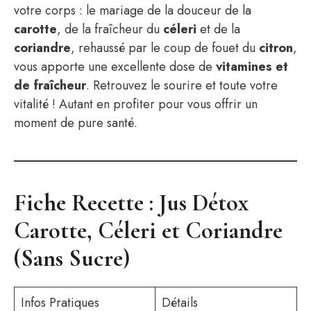
votre corps : le mariage de la douceur de la
carotte
, de la fraîcheur du
céleri
et de la
coriandre
, rehaussé par le coup de fouet du
citron
,
vous apporte une excellente dose de
vitamines et
de fraîcheur
. Retrouvez le sourire et toute votre
vitalité ! Autant en profiter pour vous offrir un
moment de pure santé.
Fiche Recette : Jus Détox
Carotte, Céleri et Coriandre
(Sans Sucre)
Infos Pratiques
Détails