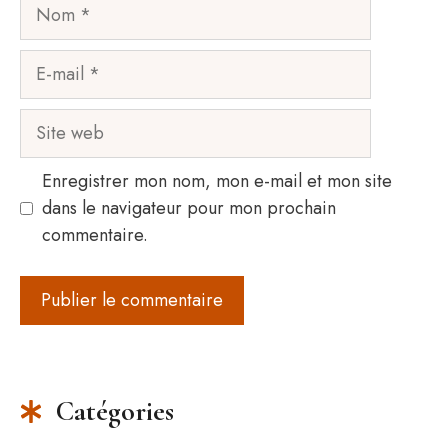
Nom
E-
mail
Site
web
Enregistrer mon nom, mon e-mail et mon site
dans le navigateur pour mon prochain
commentaire.
Catégories