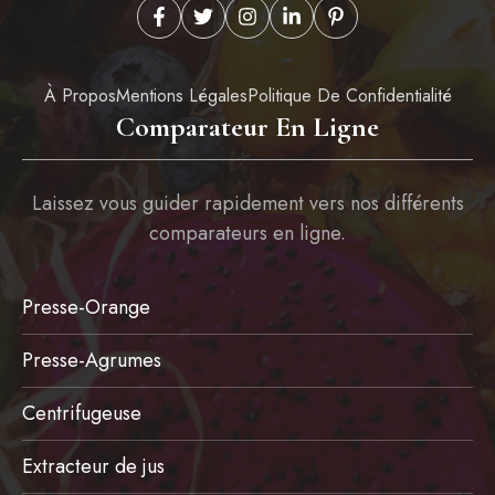
À Propos
Mentions Légales
Politique De Confidentialité
Comparateur En Ligne
Laissez vous guider rapidement vers nos différents
comparateurs en ligne.
Presse-Orange
Presse-Agrumes
Centrifugeuse
Extracteur de jus