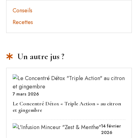
Conseils
Recettes
Un autre jus ?
7 mars 2026
Le Concentré Détox « Triple Action » au citron
et gingembre
14 février
2026