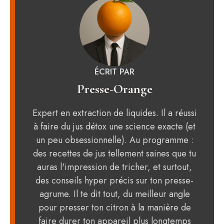
ÉCRIT PAR
Presse-Orange
Expert en extraction de liquides. Il a réussi
à faire du jus détox une science exacte (et
un peu obsessionnelle). Au programme :
des recettes de jus tellement saines que tu
auras l'impression de tricher, et surtout,
des conseils hyper précis sur ton presse-
agrume. Il te dit tout, du meilleur angle
pour presser ton citron à la manière de
faire durer ton appareil plus longtemps