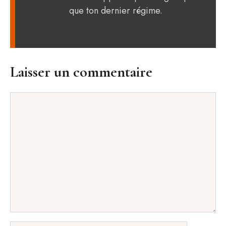
que ton dernier régime.
Laisser un commentaire
Commentaire