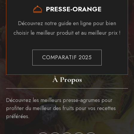
PRESSE-ORANGE
Découvrez notre guide en ligne pour bien
choisir le meilleur produit et au meilleur prix !
COMPARATIF 2025
À Propos
Découvrez les meilleurs presse-agrumes pour
profiter du meilleur des fruits pour vos recettes
préférées.