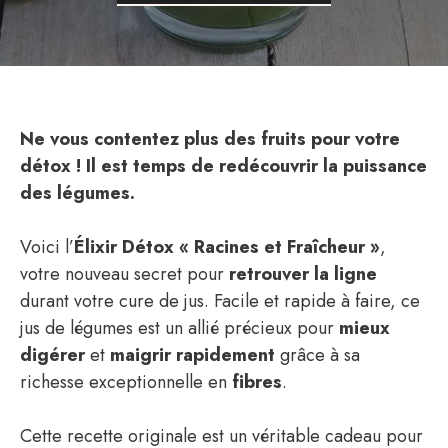
Ne vous contentez plus des fruits pour votre
détox ! Il est temps de redécouvrir la puissance
des légumes.
Voici l’
Élixir Détox « Racines et Fraîcheur »
,
votre nouveau secret pour
retrouver la ligne
durant votre cure de jus. Facile et rapide à faire, ce
jus de légumes est un allié précieux pour
mieux
digérer
et
maigrir rapidement
grâce à sa
richesse exceptionnelle en
fibres
.
Cette recette originale est un véritable cadeau pour