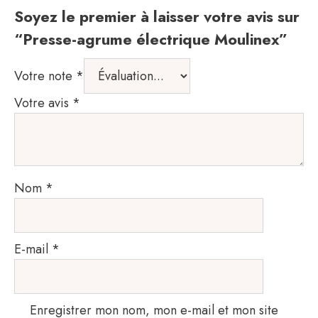
Soyez le premier à laisser votre avis sur
“Presse-agrume électrique Moulinex”
Votre note
*
Votre avis
*
Nom
*
E-mail
*
Enregistrer mon nom, mon e-mail et mon site