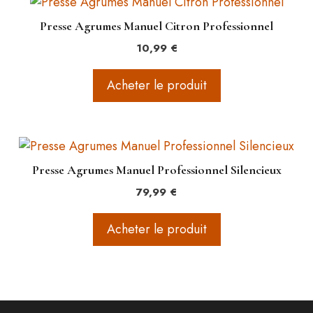
Presse Agrumes Manuel Citron Professionnel
10,99
€
Acheter le produit
Presse Agrumes Manuel Professionnel Silencieux
79,99
€
Acheter le produit