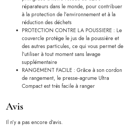
réparateurs dans le monde, pour contribuer
à la protection de l’environnement et à la
réduction des déchets
PROTECTION CONTRE LA POUSSIERE : Le
couvercle protège le jus de la poussière et
des autres particules, ce qui vous permet de
l’utiliser à tout moment sans lavage
supplémentaire
RANGEMENT FACILE : Grâce à son cordon
de rangement, le presse-agrume Ultra
Compact est très facile à ranger
Avis
Il n’y a pas encore d’avis.