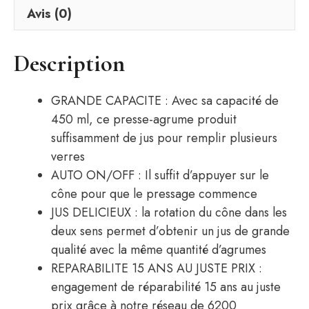
Avis (0)
Description
GRANDE CAPACITE : Avec sa capacité de
450 ml, ce presse-agrume produit
suffisamment de jus pour remplir plusieurs
verres
AUTO ON/OFF : Il suffit d’appuyer sur le
cône pour que le pressage commence
JUS DELICIEUX : la rotation du cône dans les
deux sens permet d’obtenir un jus de grande
qualité avec la même quantité d’agrumes
REPARABILITE 15 ANS AU JUSTE PRIX :
engagement de réparabilité 15 ans au juste
prix grâce à notre réseau de 6200