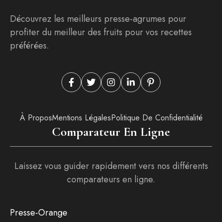
Découvrez les meilleurs presse-agrumes pour
profiter du meilleur des fruits pour vos recettes
préférées.
À Propos
Mentions Légales
Politique De Confidentialité
Comparateur En Ligne
Laissez vous guider rapidement vers nos différents
comparateurs en ligne.
Presse-Orange