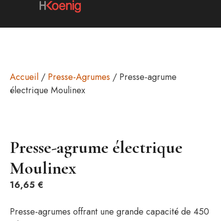
Accueil
/
Presse-Agrumes
/ Presse-agrume
électrique Moulinex
Presse-agrume électrique
Moulinex
16,65
€
Presse-agrumes offrant une grande capacité de 450