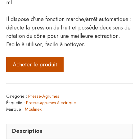
ml.
Il dispose d’une fonction marche/arrêt automatique :
détecte la pression du fruit et possède deux sens de
rotation du cône pour une meilleure extraction.
Facile à utiliser, facile à nettoyer.
Acheter le produit
Catégorie :
Presse-Agrumes
Étiquette :
Presse-agrumes électrique
Marque :
Moulinex
Description