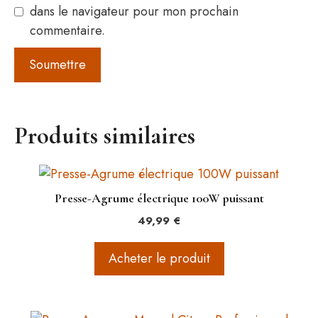
dans le navigateur pour mon prochain
commentaire.
Produits similaires
Presse-Agrume électrique 100W puissant
49,99
€
Acheter le produit