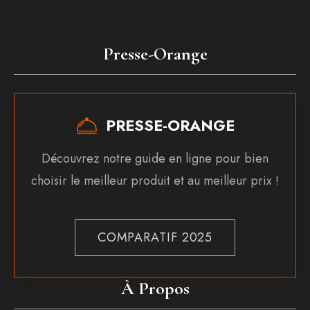
Presse-Orange
PRESSE-ORANGE
Découvrez notre guide en ligne pour bien
choisir le meilleur produit et au meilleur prix !
COMPARATIF 2025
À Propos